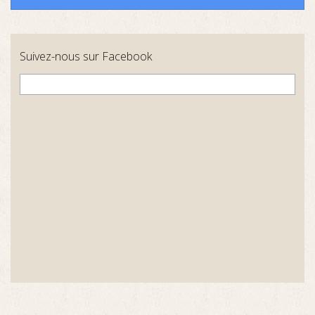
Suivez-nous sur Facebook